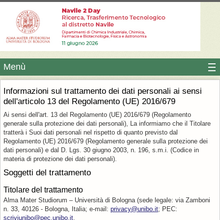
Menù
Informazioni sul trattamento dei dati personali ai sensi
dell'articolo 13 del Regolamento (UE) 2016/679
Ai sensi dell'art. 13 del Regolamento (UE) 2016/679 (Regolamento
generale sulla protezione dei dati personali), La informiamo che il Titolare
tratterà i Suoi dati personali nel rispetto di quanto previsto dal
Regolamento (UE) 2016/679 (Regolamento generale sulla protezione dei
dati personali) e dal D. Lgs. 30 giugno 2003, n. 196, s.m.i. (Codice in
materia di protezione dei dati personali).
Soggetti del trattamento
Titolare del trattamento
Alma Mater Studiorum – Università di Bologna (sede legale: via Zamboni
n. 33, 40126 - Bologna, Italia; e-mail:
privacy@unibo.it
; PEC:
scriviunibo@pec.unibo.it
.