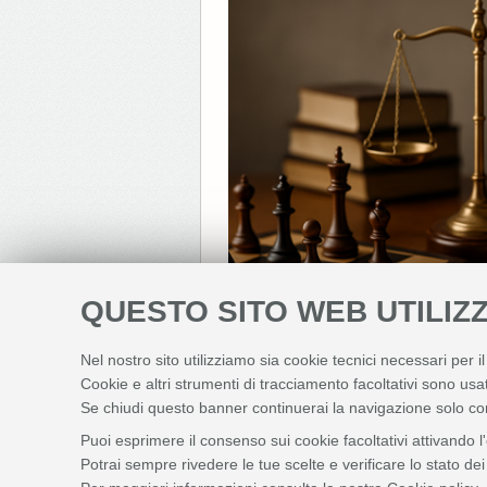
QUESTO SITO WEB UTILIZZ
Nel nostro sito utilizziamo sia cookie tecnici necessari per i
Cookie e altri strumenti di tracciamento facoltativi sono usat
Se chiudi questo banner continuerai la navigazione solo co
Puoi esprimere il consenso sui cookie facoltativi attivando l
Potrai sempre rivedere le tue scelte e verificare lo stato d