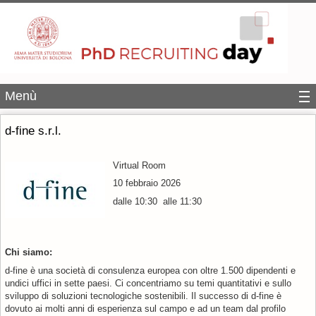
Menù
d-fine s.r.l.
Virtual Room
10 febbraio 2026
dalle 10:30 alle 11:30
Chi siamo:
d-fine è una società di consulenza europea con oltre 1.500 dipendenti e
undici uffici in sette paesi. Ci concentriamo su temi quantitativi e sullo
sviluppo di soluzioni tecnologiche sostenibili. Il successo di d-fine è
dovuto ai molti anni di esperienza sul campo e ad un team dal profilo