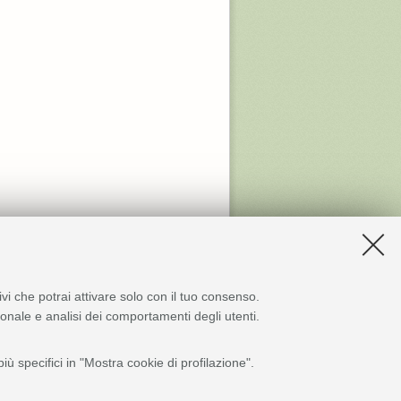
ivi che potrai attivare solo con il tuo consenso.
zionale e analisi dei comportamenti degli utenti.
ù specifici in "Mostra cookie di profilazione".