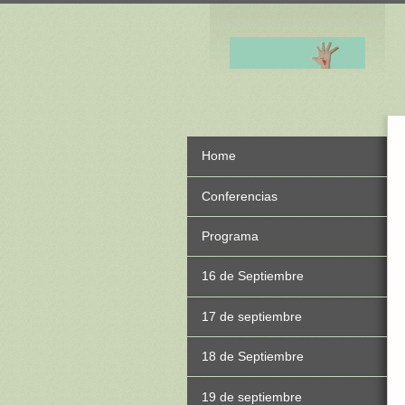
Home
Conferencias
Programa
16 de Septiembre
17 de septiembre
18 de Septiembre
19 de septiembre