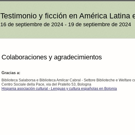
Testimonio y ficción en América Latina e
16 de septiembre de 2024 - 19 de septiembre de 2024
Colaboraciones y agradecimientos
Gracias a:
Biblioteca Salaborsa e Biblioteca Amilcar Cabral - Settore Biblioteche e Welfare
Centro Sociale della Pace, via del Pratello 53, Bologna
Hispania asociación cultural - Lenguas y cultura españolas en Bolonia