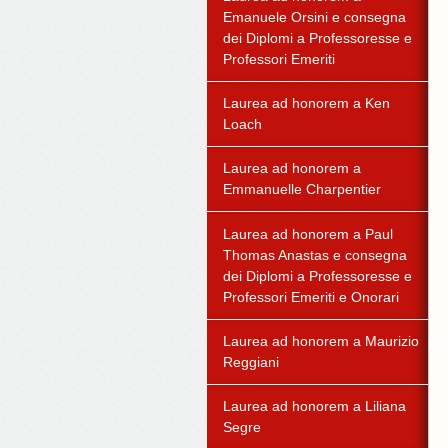
Emanuele Orsini e consegna
dei Diplomi a Professoresse e
Professori Emeriti
Laurea ad honorem a Ken
Loach
Laurea ad honorem a
Emmanuelle Charpentier
Laurea ad honorem a Paul
Thomas Anastas e consegna
dei Diplomi a Professoresse e
Professori Emeriti e Onorari
Laurea ad honorem a Maurizio
Reggiani
Laurea ad honorem a Liliana
Segre