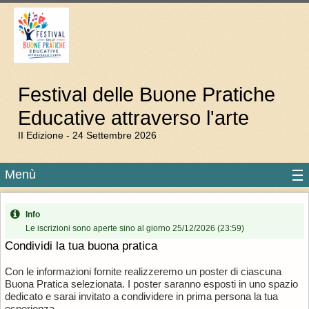
Festival delle Buone Pratiche
Educative attraverso l'arte
II Edizione - 24 Settembre 2026
Menù
Info
Le iscrizioni sono aperte sino al giorno 25/12/2026 (23:59)
Condividi la tua buona pratica
Con le informazioni fornite realizzeremo un poster di ciascuna
Buona Pratica selezionata. I poster saranno esposti in uno spazio
dedicato e sarai invitato a condividere in prima persona la tua
esperienza.