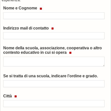
Nome e Cognome
Indirizzo mail di contatto
Nome della scuola, associazione, cooperativa o altro
contesto educativo in cui si opera
Se si tratta di una scuola, indicare l’ordine e grado.
Città