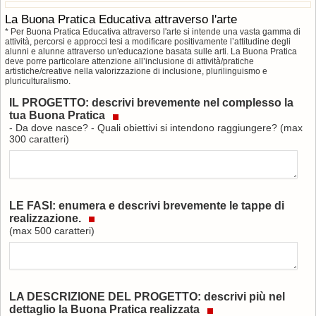
La Buona Pratica Educativa attraverso l'arte
* Per Buona Pratica Educativa attraverso l'arte si intende una vasta gamma di
attività, percorsi e approcci tesi a modificare positivamente l’attitudine degli
alunni e alunne attraverso un'educazione basata sulle arti. La Buona Pratica
deve porre particolare attenzione all’inclusione di attività/pratiche
artistiche/creative nella valorizzazione di inclusione, plurilinguismo e
pluriculturalismo.
IL PROGETTO: descrivi brevemente nel complesso la
tua Buona Pratica
- Da dove nasce? - Quali obiettivi si intendono raggiungere? (max
300 caratteri)
LE FASI: enumera e descrivi brevemente le tappe di
realizzazione.
(max 500 caratteri)
LA DESCRIZIONE DEL PROGETTO: descrivi più nel
dettaglio la Buona Pratica realizzata