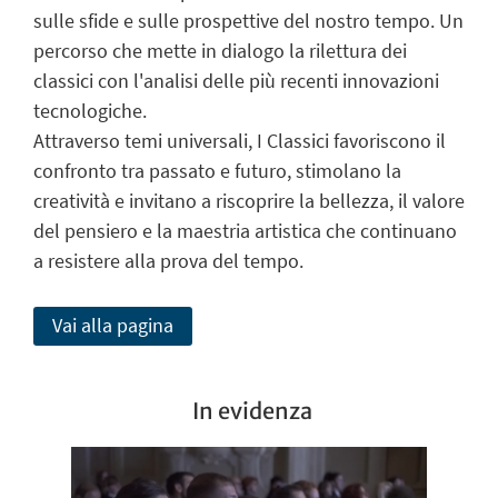
sulle sfide e sulle prospettive del nostro tempo. Un
percorso che mette in dialogo la rilettura dei
classici con l'analisi delle più recenti innovazioni
tecnologiche.
Attraverso temi universali, I Classici favoriscono il
confronto tra passato e futuro, stimolano la
creatività e invitano a riscoprire la bellezza, il valore
del pensiero e la maestria artistica che continuano
a resistere alla prova del tempo.
Vai alla pagina
In evidenza