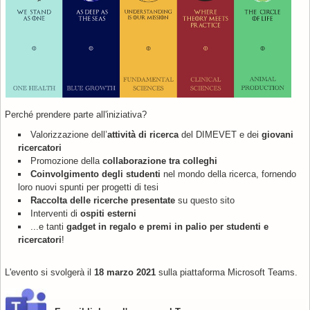
Perché prendere parte all'iniziativa?
Valorizzazione dell’
attività di ricerca
del DIMEVET e dei
giovani
ricercatori
Promozione della
collaborazione tra colleghi
Coinvolgimento degli studenti
nel mondo della ricerca, fornendo
loro nuovi spunti per progetti di tesi
Raccolta delle ricerche presentate
su questo sito
Interventi di
ospiti esterni
...e tanti
gadget in regalo e premi in palio per studenti e
ricercatori
!
L'evento si svolgerà il
18 marzo 2021
sulla piattaforma Microsoft Teams.