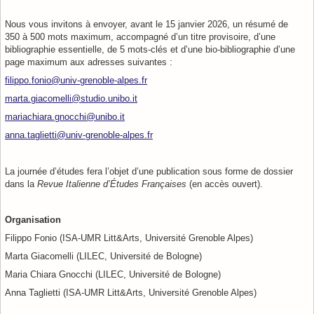
Nous vous invitons à envoyer, avant le 15 janvier 2026, un résumé de
350 à 500 mots maximum, accompagné d’un titre provisoire, d’une
bibliographie essentielle, de 5 mots-clés et d’une bio-bibliographie d’une
page maximum aux adresses suivantes :
filippo.fonio@univ-grenoble-alpes.fr
marta.giacomelli@studio.unibo.it
mariachiara.gnocchi@unibo.it
anna.taglietti@univ-grenoble-alpes.fr
La journée d’études fera l’objet d’une publication sous forme de dossier
dans la
Revue Italienne d’Études Françaises
(en accès ouvert).
Organisation
Filippo Fonio (ISA-UMR Litt&Arts, Université Grenoble Alpes)
Marta Giacomelli (LILEC, Université de Bologne)
Maria Chiara Gnocchi (LILEC, Université de Bologne)
Anna Taglietti (ISA-UMR Litt&Arts, Université Grenoble Alpes)