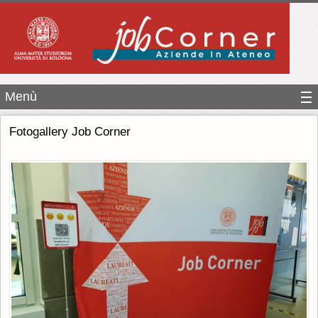
Menù
Fotogallery Job Corner