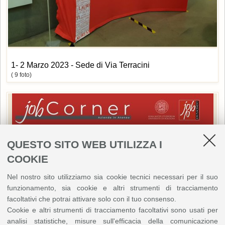
1- 2 Marzo 2023 - Sede di Via Terracini
( 9 foto)
QUESTO SITO WEB UTILIZZA I
COOKIE
Nel nostro sito utilizziamo sia cookie tecnici necessari per il suo
funzionamento, sia cookie e altri strumenti di tracciamento
facoltativi che potrai attivare solo con il tuo consenso.
Cookie e altri strumenti di tracciamento facoltativi sono usati per
analisi statistiche, misure sull'efficacia della comunicazione