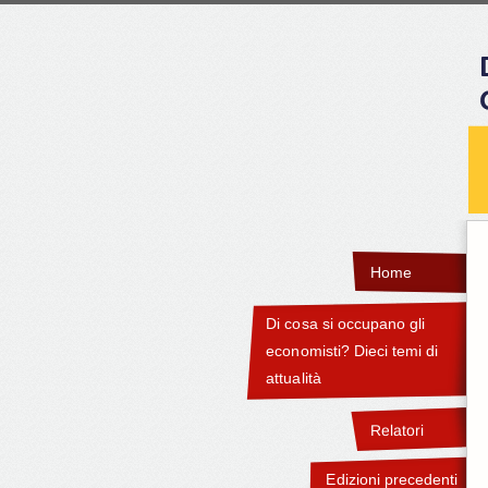
Home
Di cosa si occupano gli
economisti? Dieci temi di
attualità
Relatori
Edizioni precedenti