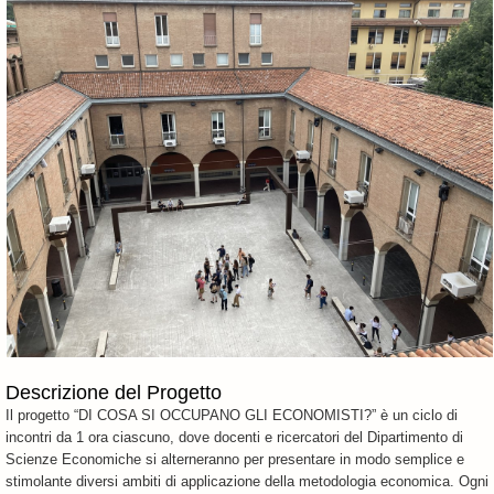
Descrizione del Progetto
Il progetto “DI COSA SI OCCUPANO GLI ECONOMISTI?” è un ciclo di
incontri da 1 ora ciascuno, dove docenti e ricercatori del Dipartimento di
Scienze Economiche si alterneranno per presentare in modo semplice e
stimolante diversi ambiti di applicazione della metodologia economica. Ogni