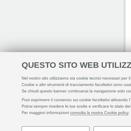
QUESTO SITO WEB UTILIZZ
Nel nostro sito utilizziamo sia cookie tecnici necessari per i
Cookie e altri strumenti di tracciamento facoltativi sono usat
Se chiudi questo banner continuerai la navigazione solo co
Puoi esprimere il consenso sui cookie facoltativi attivando l
Potrai sempre rivedere le tue scelte e verificare lo stato d
Per maggiori informazioni
consulta la nostra Cookie policy
.