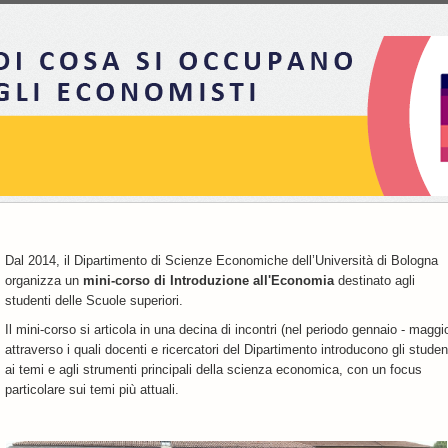
Dal 2014, il Dipartimento di Scienze Economiche dell’Università di Bologna
organizza un
mini-corso di Introduzione all'Economia
destinato agli
studenti delle Scuole superiori.
Il mini-corso si articola in una decina di incontri (nel periodo gennaio - maggi
attraverso i quali docenti e ricercatori del Dipartimento introducono gli studen
ai temi e agli strumenti principali della scienza economica, con un focus
particolare sui temi più attuali.