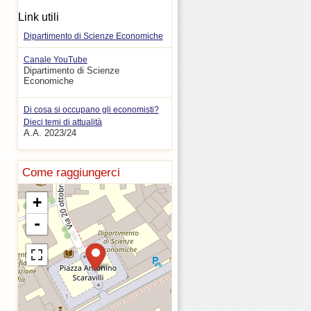
Link utili
Dipartimento di Scienze Economiche
Canale YouTube
Dipartimento di Scienze
Economiche
Di cosa si occupano gli economisti?
Dieci temi di attualità
A.A. 2023/24
Come raggiungerci
+
-