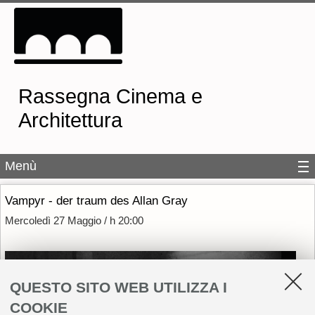
Rassegna Cinema e
Architettura
Menù
Vampyr - der traum des Allan Gray
Mercoledì 27 Maggio / h 20:00
QUESTO SITO WEB UTILIZZA I
COOKIE