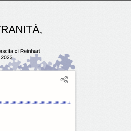
VRANITÀ,
ascita di Reinhart
 2023