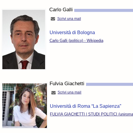
Carlo Galli
Scrivi una mail
Università di Bologna
Carlo Galli (politico) - Wikipedia
Fulvia Giachetti
Scrivi una mail
Università di Roma “La Sapienza”
FULVIA GIACHETTI | STUDI POLITICI (uniroma1