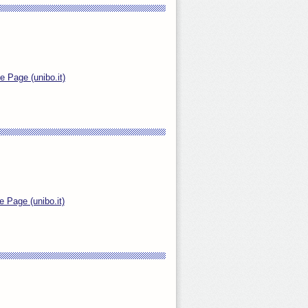
 Page (unibo.it)
Page (unibo.it)