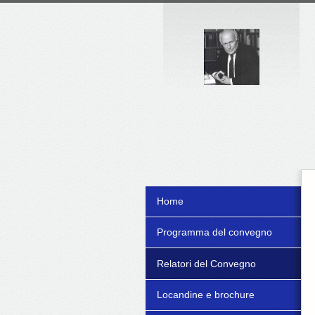
Home
Programma del convegno
Relatori del Convegno
Locandine e brochure