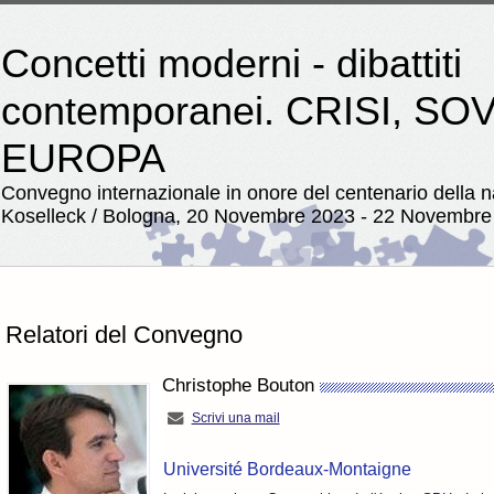
Concetti moderni - dibattiti
contemporanei. CRISI, SO
EUROPA
Convegno internazionale in onore del centenario della n
Koselleck / Bologna, 20 Novembre 2023 - 22 Novembre
Relatori del Convegno
Christophe Bouton
Scrivi una mail
Université Bordeaux-Montaigne