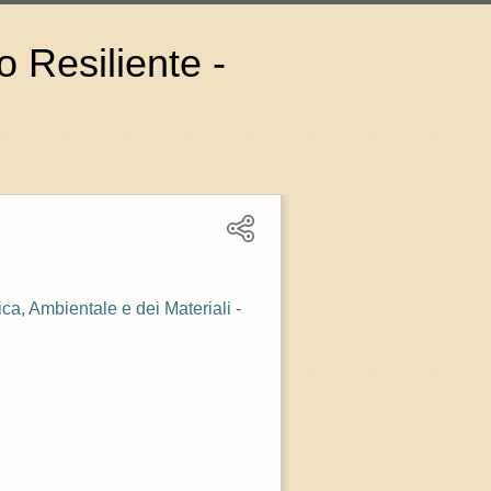
o Resiliente -
ca, Ambientale e dei Materiali -