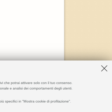
ivi che potrai attivare solo con il tuo consenso.
zionale e analisi dei comportamenti degli utenti.
ù specifici in "Mostra cookie di profilazione".