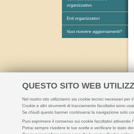
organizzativo
Enti organizzatori
Vuoi ricevere aggiornamenti?
QUESTO SITO WEB UTILIZZ
Nel nostro sito utilizziamo sia cookie tecnici necessari per i
Cookie e altri strumenti di tracciamento facoltativi sono usat
Se chiudi questo banner continuerai la navigazione solo co
Puoi esprimere il consenso sui cookie facoltativi attivando l
Potrai sempre rivedere le tue scelte e verificare lo stato d