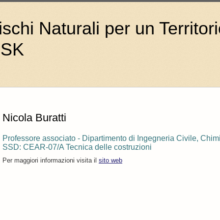
schi Naturali per un Territori
ISK
Nicola Buratti
Professore associato - Dipartimento di Ingegneria Civile, Chimi
SSD: CEAR-07/A Tecnica delle costruzioni
Per maggiori informazioni visita il
sito web