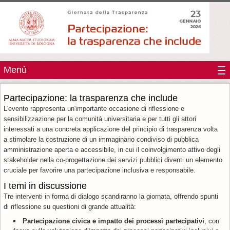
Menù
Partecipazione: la trasparenza che include
L'evento rappresenta un'importante occasione di riflessione e
sensibilizzazione per la comunità universitaria e per tutti gli attori
interessati a una concreta applicazione del principio di trasparenza volta
a stimolare la costruzione di un immaginario condiviso di pubblica
amministrazione aperta e accessibile, in cui il coinvolgimento attivo degli
stakeholder nella co-progettazione dei servizi pubblici diventi un elemento
cruciale per favorire una partecipazione inclusiva e responsabile.
I temi in discussione
Tre interventi in forma di dialogo scandiranno la giornata, offrendo spunti
di riflessione su questioni di grande attualità:
Partecipazione civica e impatto dei processi partecipativi
, con