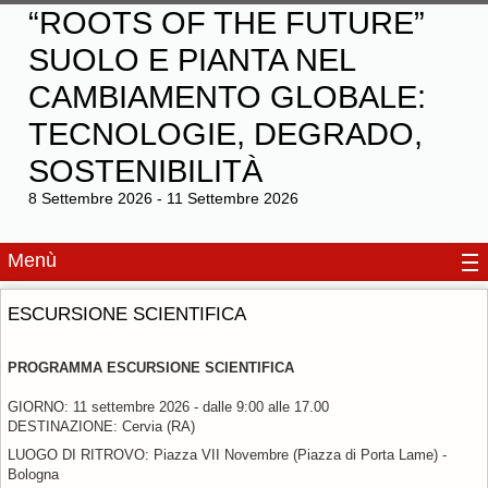
“ROOTS OF THE FUTURE”
SUOLO E PIANTA NEL
CAMBIAMENTO GLOBALE:
TECNOLOGIE, DEGRADO,
SOSTENIBILITÀ
8 Settembre 2026 - 11 Settembre 2026
Menù
ESCURSIONE SCIENTIFICA
PROGRAMMA ESCURSIONE SCIENTIFICA
GIORNO: 11 settembre 2026 - dalle 9:00 alle 17.00
DESTINAZIONE: Cervia (RA)
LUOGO DI RITROVO: Piazza VII Novembre (Piazza di Porta Lame) -
Bologna