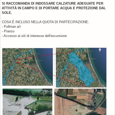
SI RACCOMANDA DI INDOSSARE CALZATURE ADEGUATE PER
ATTIVITÀ IN CAMPO E DI PORTARE ACQUA E PROTEZIONE DAL
SOLE.
COSA È INCLUSO NELLA QUOTA DI PARTECIPAZIONE:
- Pullman a/r
- Pranzo
- Accesso ai siti di interesse dell'escursione