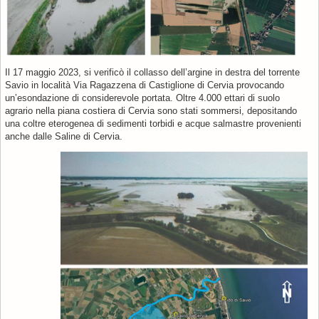
Il 17 maggio 2023, si verificò il collasso dell’argine in destra del torrente
Savio in località Via Ragazzena di Castiglione di Cervia provocando
un’esondazione di considerevole portata. Oltre 4.000 ettari di suolo
agrario nella piana costiera di Cervia sono stati sommersi, depositando
una coltre eterogenea di sedimenti torbidi e acque salmastre provenienti
anche dalle Saline di Cervia.