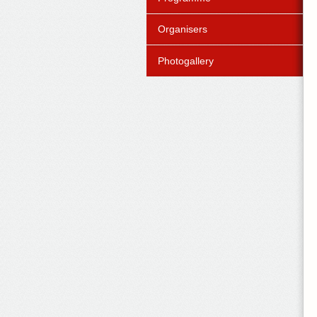
Organisers
Photogallery