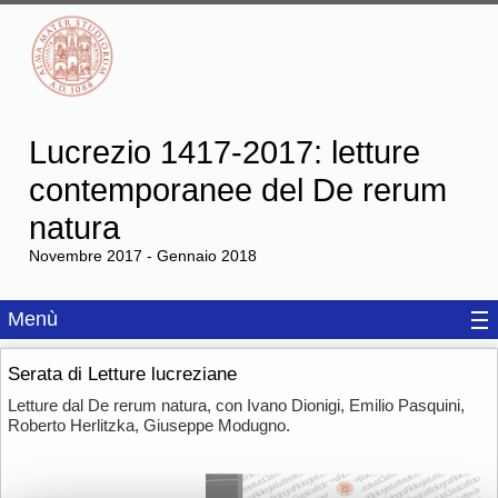
Lucrezio 1417-2017: letture
contemporanee del De rerum
natura
Novembre 2017 - Gennaio 2018
Menù
Serata di Letture lucreziane
Letture dal De rerum natura, con Ivano Dionigi, Emilio Pasquini,
Roberto Herlitzka, Giuseppe Modugno.